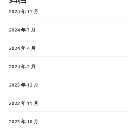
2024 年 11 月
2024 年 7 月
2024 年 4 月
2024 年 2 月
2023 年 12 月
2023 年 11 月
2023 年 10 月