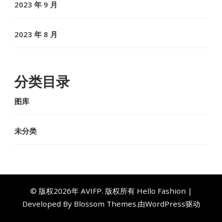
2023 年 9 月
2023 年 8 月
分类目录
图库
未分类
© 版权2026年
AVIFP
. 版权所有
Hello Fashion |
Developed By
Blossom Themes
.由
WordPress
驱动