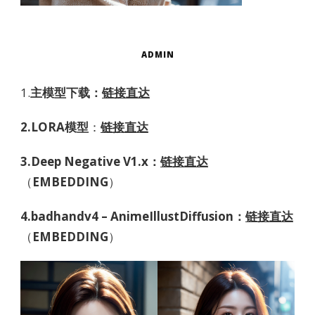
ADMIN
1.
主模型下载：
链接直达
2.LORA模型
：
链接直达
3.Deep Negative V1.x：
链接直达
（
EMBEDDING
）
4.badhandv4 – AnimeIllustDiffusion：
链接直达
（
EMBEDDING
）