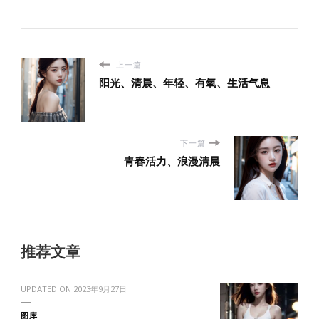
上一篇
阳光、清晨、年轻、有氧、生活气息
下一篇
青春活力、浪漫清晨
推荐文章
UPDATED ON
2023年9月27日
图库