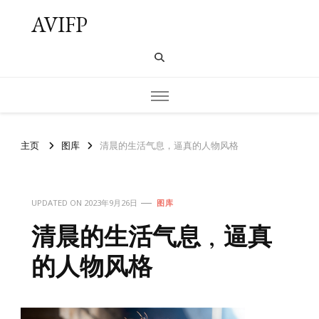
AVIFP
主页
图库
清晨的生活气息，逼真的人物风格
UPDATED ON
2023年9月26日
图库
清晨的生活气息，逼真
的人物风格