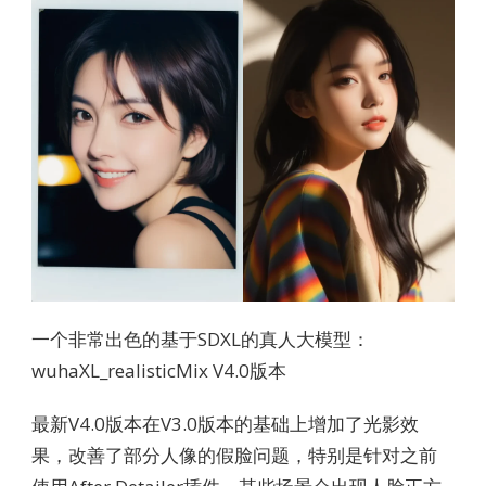
一个非常出色的基于SDXL的真人大模型：
wuhaXL_realisticMix V4.0版本
最新V4.0版本在V3.0版本的基础上增加了光影效
果，改善了部分人像的假脸问题，特别是针对之前