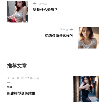
上一篇
这是什么姿势？
下一篇
初恋必须是这样的
推荐文章
UPDATED ON
2023年9月2日
图库
新建模型训练结果