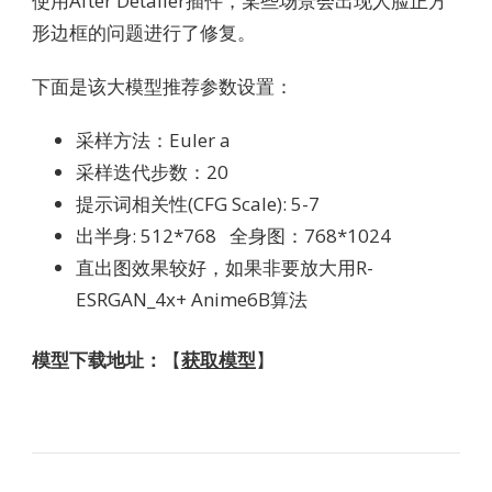
使用After Detailer插件，某些场景会出现人脸正方
形边框的问题进行了修复。
下面是该大模型推荐参数设置：
采样方法：Euler a
采样迭代步数：20
提示词相关性(CFG Scale): 5-7
出半身: 512*768 全身图：768*1024
直出图效果较好，如果非要放大用R-
ESRGAN_4x+ Anime6B算法
模型下载地址：
【
获取模型
】