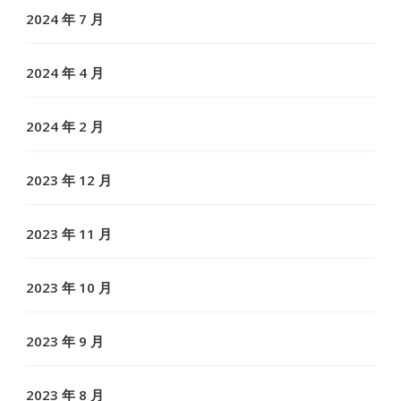
2024 年 7 月
2024 年 4 月
2024 年 2 月
2023 年 12 月
2023 年 11 月
2023 年 10 月
2023 年 9 月
2023 年 8 月