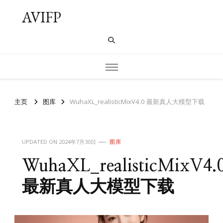
AVIFP
主页
图库
WuhaXL_realisticMixV4.0 最新真人大模型下载
UPDATED ON
2024年7月30日
图库
WuhaXL_realisticMixV4.
最新真人大模型下载