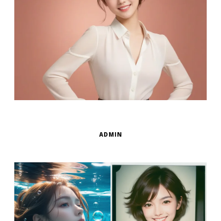
ADMIN