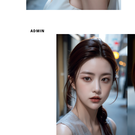
ADMIN