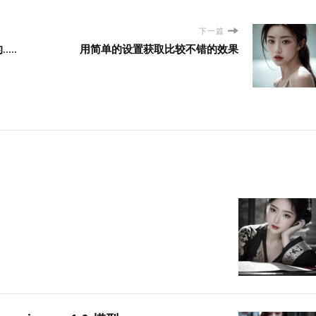
下一篇
..
用简单的设置获取比较不错的效果