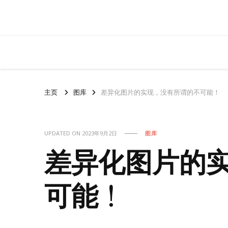
主页
图库
差异化图片的实现，没有所谓的不可能！
UPDATED ON
2023年9月2日
图库
差异化图片的
可能！