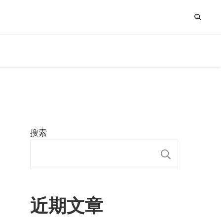
搜索
搜索
近期文章