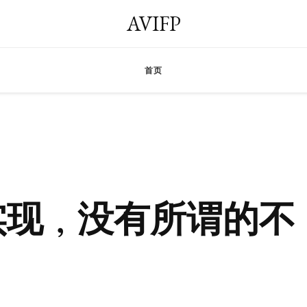
AVIFP
首页
实现，没有所谓的不