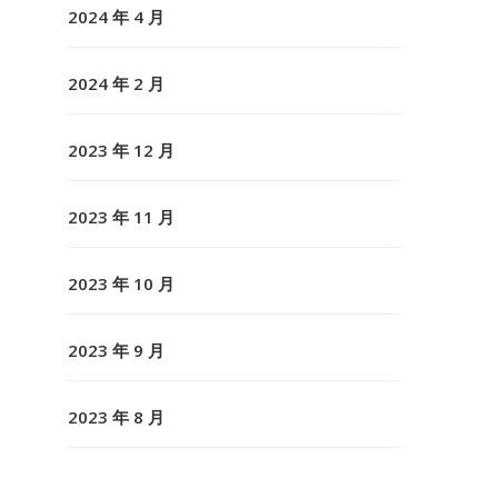
2024 年 4 月
2024 年 2 月
2023 年 12 月
2023 年 11 月
2023 年 10 月
2023 年 9 月
2023 年 8 月