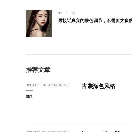
上一篇
最接近真实的肤色调节，不需要太多的...
推荐文章
古装深色风格
UPDATED ON
2023年9月27日
图库