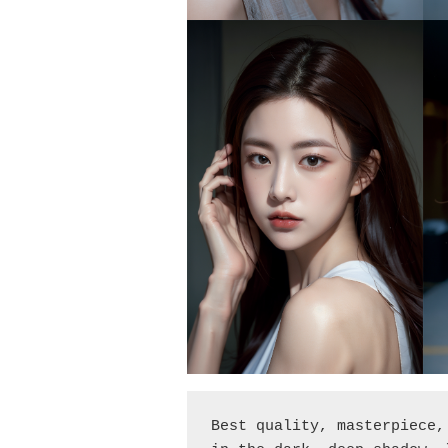
Best quality, masterpiece,