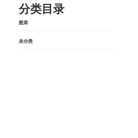
分类目录
图库
未分类